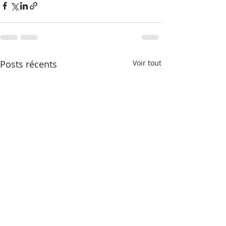
Posts récents
Voir tout