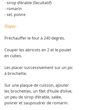
- sirop d’érable (facultatif)
- romarin
- sel, poivre
Étapes :
Préchauffer le four à 240 degrés.
Couper les abricots en 2 et le poulet 
en cubes.
Les placer successivement sur un pic 
à brochette.
Sur une plaque de cuisson, ajouter 
les brochettes, un filet d’huile d’olive, 
un peu de sirop d’érable, salée, 
poivrer et saupoudrer de romarin.