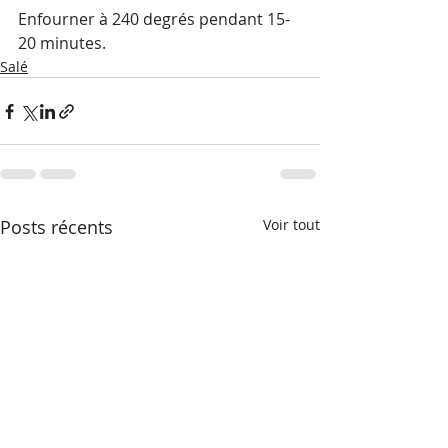
Enfourner à 240 degrés pendant 15-
20 minutes.
Salé
Posts récents
Voir tout