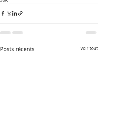
Posts récents
Voir tout