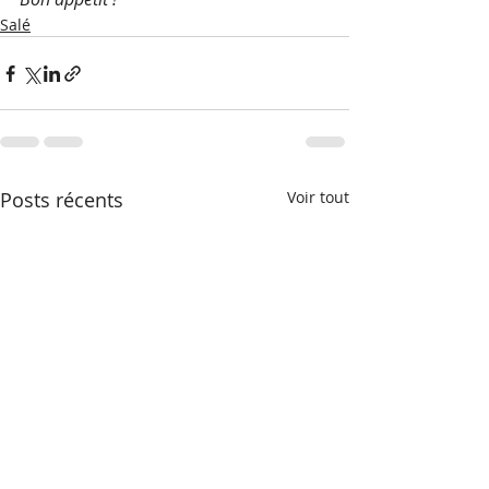
Salé
Posts récents
Voir tout