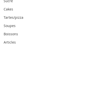
Sucré
Cakes
Tartes/pizza
Soupes
Boissons
Articles