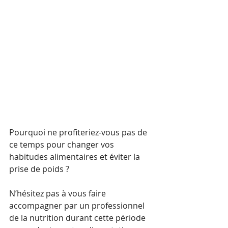
Pourquoi ne profiteriez-vous pas de 
ce temps pour changer vos 
habitudes alimentaires et éviter la 
prise de poids ? 
N’hésitez pas à vous faire 
accompagner par un professionnel 
de la nutrition durant cette période 