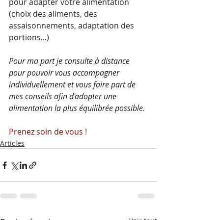
pour adapter votre alimentation 
(choix des aliments, des 
assaisonnements, adaptation des 
portions...)
Pour ma part je consulte à distance 
pour pouvoir vous accompagner 
individuellement et vous faire part de 
mes conseils afin d'adopter une 
alimentation la plus équilibrée possible.
Prenez soin de vous !
Articles