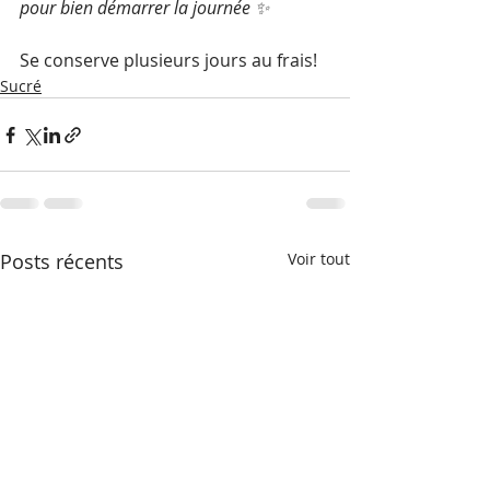
pour bien démarrer la journée ✨
Se conserve plusieurs jours au frais!
Sucré
Posts récents
Voir tout