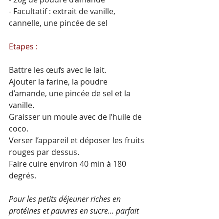
- Facultatif : extrait de vanille, 
cannelle, une pincée de sel
Etapes :
Battre les œufs avec le lait.
Ajouter la farine, la poudre 
d’amande, une pincée de sel et la 
vanille.
Graisser un moule avec de l’huile de 
coco.
Verser l’appareil et déposer les fruits 
rouges par dessus.
Faire cuire environ 40 min à 180 
degrés.
Pour les petits déjeuner riches en 
protéines et pauvres en sucre... parfait 