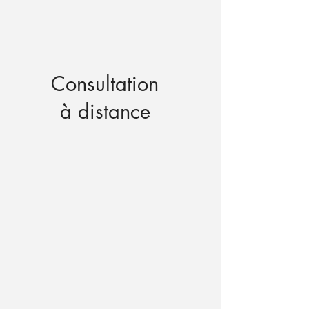
Consultation
à distance