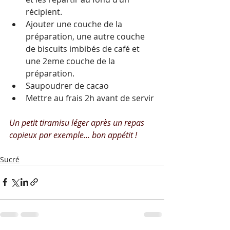
récipient.
Ajouter une couche de la 
préparation, une autre couche 
de biscuits imbibés de café et 
une 2eme couche de la 
préparation.
Saupoudrer de cacao
Mettre au frais 2h avant de servir
Un petit tiramisu léger après un repas 
copieux par exemple... bon appétit !
Sucré