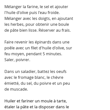
Mélanger la farine, le sel et ajouter 
l'huile d'olive puis l'eau froide. 
Mélanger avec les doigts, en ajoutant 
les herbes, pour obtenir une boule 
de pâte bien lisse. Réserver au frais.
Faire revenir les épinards dans une 
poêle avec un filet d'huile d'olive, sur 
feu moyen, pendant 5 minutes. 
Saler, poivrer.
Dans un saladier, battez les oeufs 
avec le fromage blanc, le chèvre 
émietté, du sel, du poivre et un peu 
de muscade.
Huiler et fariner un moule à tarte, 
étaler la pâte et la disposer dans le 