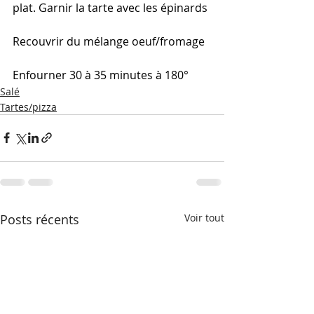
plat. Garnir la tarte avec les épinards
Recouvrir du mélange oeuf/fromage
Enfourner 30 à 35 minutes à 180°
Salé
Tartes/pizza
Posts récents
Voir tout