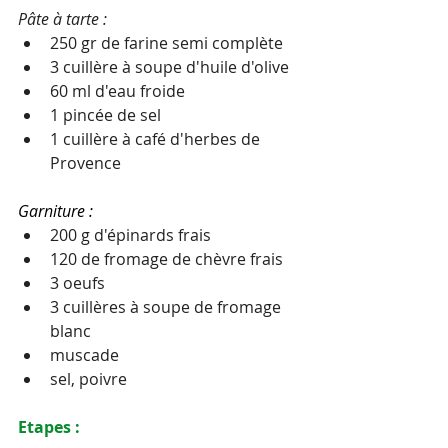
Pâte à tarte :
250 gr de farine semi complète
3 cuillère à soupe d'huile d'olive
60 ml d'eau froide
1 pincée de sel
1 cuillère à café d'herbes de 
Provence
Garniture : 
200 g d'épinards frais
120 de fromage de chèvre frais
3 oeufs
3 cuillères à soupe de fromage 
blanc
muscade
sel, poivre
Etapes :