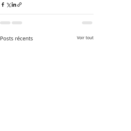
Posts récents
Voir tout