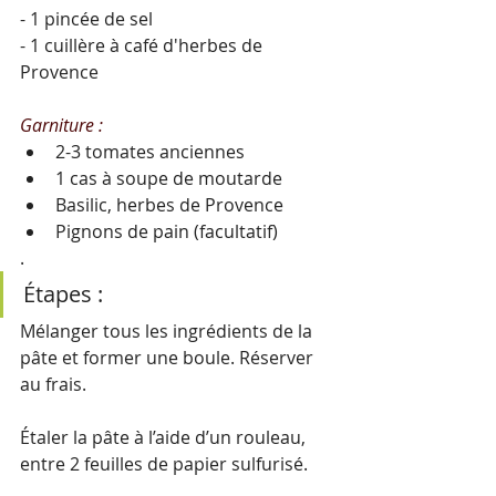
- 1 pincée de sel
- 1 cuillère à café d'herbes de 
Provence
Garniture :
2-3 tomates anciennes
1 cas à soupe de moutarde
Basilic, herbes de Provence
Pignons de pain (facultatif)
.
Étapes :
Mélanger tous les ingrédients de la 
pâte et former une boule. Réserver 
au frais.
Étaler la pâte à l’aide d’un rouleau, 
entre 2 feuilles de papier sulfurisé. 