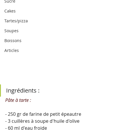
Sucré
Cakes
Tartes/pizza
Soupes
Boissons
Articles
Ingrédients :
Pâte à tarte :
- 250 gr de farine de petit épeautre
- 3 cuillères à soupe d'huile d'olive
- 60 ml d'eau froide