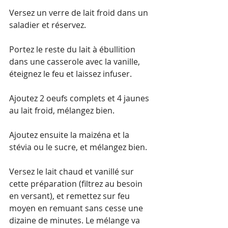
Versez un verre de lait froid dans un 
saladier et réservez. 
Portez le reste du lait à ébullition 
dans une casserole avec la vanille, 
éteignez le feu et laissez infuser. 
Ajoutez 2 oeufs complets et 4 jaunes 
au lait froid, mélangez bien. 
Ajoutez ensuite la maizéna et la 
stévia ou le sucre, et mélangez bien.
Versez le lait chaud et vanillé sur 
cette préparation (filtrez au besoin 
en versant), et remettez sur feu 
moyen en remuant sans cesse une 
dizaine de minutes. Le mélange va 