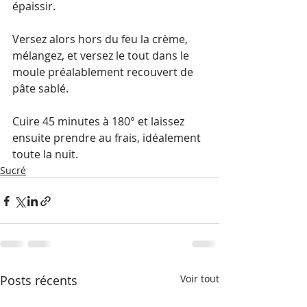
épaissir.
Versez alors hors du feu la crème, 
mélangez, et versez le tout dans le 
moule préalablement recouvert de 
pâte sablé. 
Cuire 45 minutes à 180° et laissez 
ensuite prendre au frais, idéalement 
toute la nuit.
Sucré
Posts récents
Voir tout